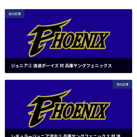
前の記事
ジュニア② 浪速ボーイズ 対 兵庫ヤングフェニックス
2020年8月9日
次の記事
レギュラージュニア混合② 兵庫ヤングフェニックス 対 浪速ボーイズ