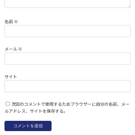
名前
※
メール
※
サイト
次回のコメントで使用するためブラウザーに自分の名前、メー
ルアドレス、サイトを保存する。