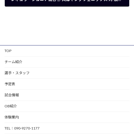
2020年8月9日
TOP
チーム紹介
選手・スタッフ
予定表
試合情報
OB紹介
体験案内
TEL：090-9270-1177