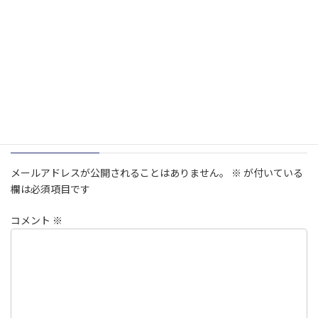
Follow me!
試合結果
カテゴリー
コメントを残す
メールアドレスが公開されることはありません。
※
が付いている
欄は必須項目です
コメント
※