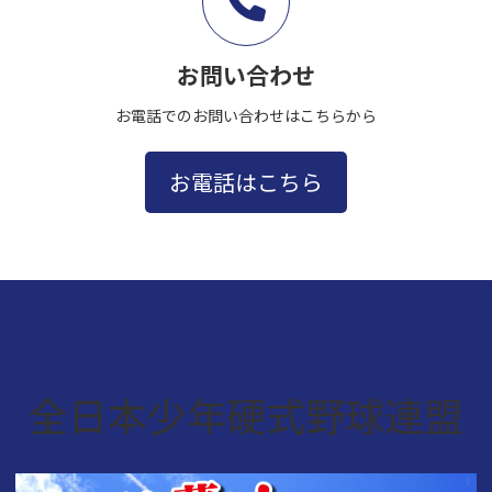
お問い合わせ
お電話でのお問い合わせはこちらから
お電話はこちら
全日本少年硬式野球連盟