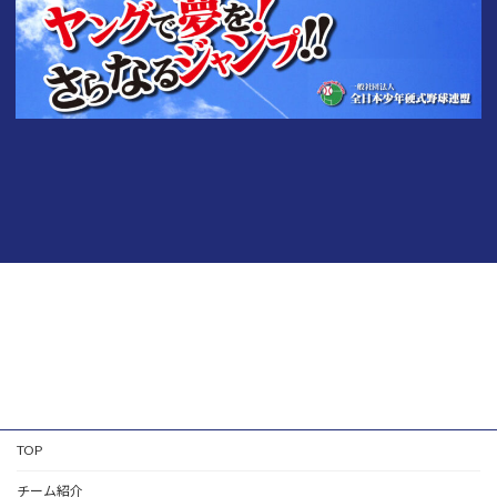
TOP
チーム紹介