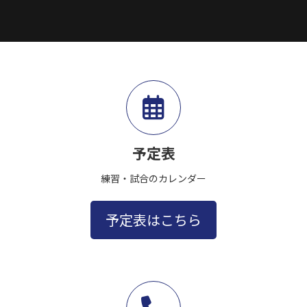
予定表
練習・試合のカレンダー
予定表はこちら