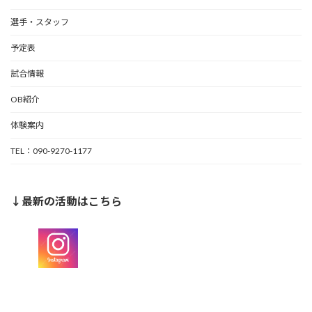
選手・スタッフ
予定表
試合情報
OB紹介
体験案内
TEL：090-9270-1177
↓最新の活動はこちら