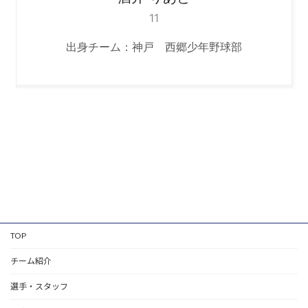
11
出身チーム：神戸 西郷少年野球部
TOP
チーム紹介
選手・スタッフ