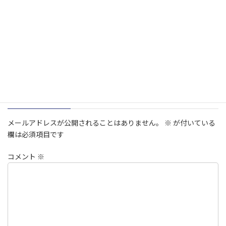
Follow me!
試合結果
カテゴリー
コメントを残す
メールアドレスが公開されることはありません。
※
が付いている
欄は必須項目です
コメント
※