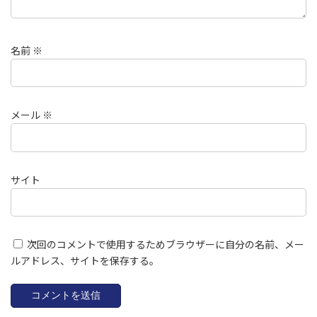
名前
※
メール
※
サイト
次回のコメントで使用するためブラウザーに自分の名前、メー
ルアドレス、サイトを保存する。