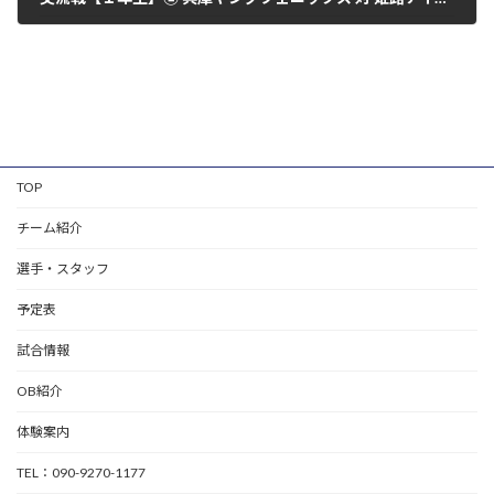
2019年10月6日
TOP
チーム紹介
選手・スタッフ
予定表
試合情報
OB紹介
体験案内
TEL：090-9270-1177