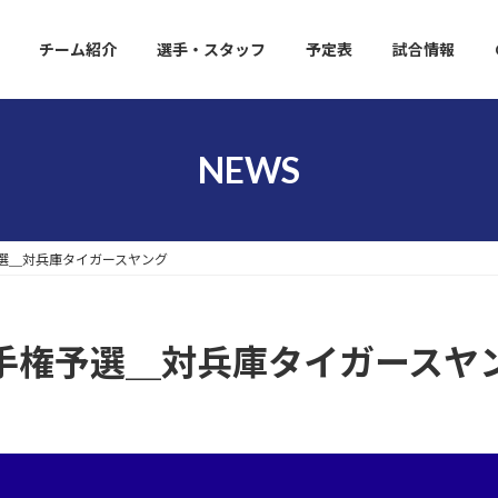
チーム紹介
選手・スタッフ
予定表
試合情報
NEWS
選＿対兵庫タイガースヤング
手権予選＿対兵庫タイガースヤ