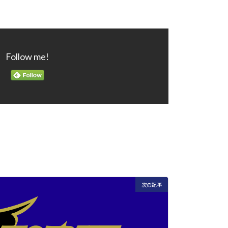
Follow me!
次の記事