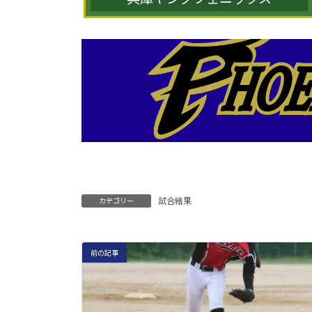
試合結果
カテゴリー
前の記事