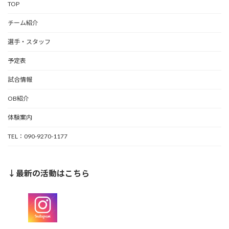
TOP
チーム紹介
選手・スタッフ
予定表
試合情報
OB紹介
体験案内
TEL：090-9270-1177
↓最新の活動はこちら