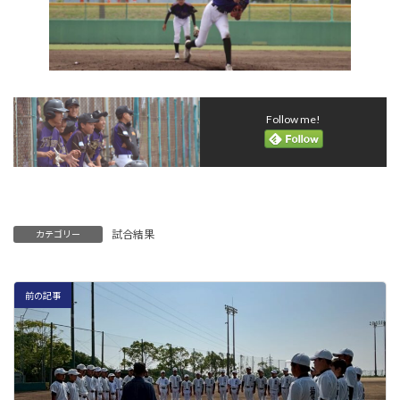
Follow me!
試合結果
カテゴリー
前の記事