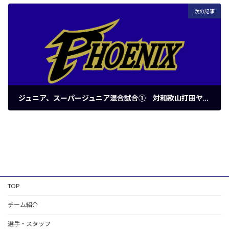
2025年11月16日
次の記事
ジュニア、スーパージュニア混合試合① 対和歌山打田ヤングタイガース
2025年12月2日
TOP
チーム紹介
選手・スタッフ