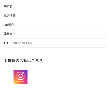
予定表
試合情報
OB紹介
体験案内
TEL：090-9270-1177
↓最新の活動はこちら