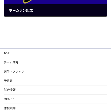
ホームラン記念
2024年10月20日
TOP
チーム紹介
選手・スタッフ
予定表
試合情報
OB紹介
体験案内