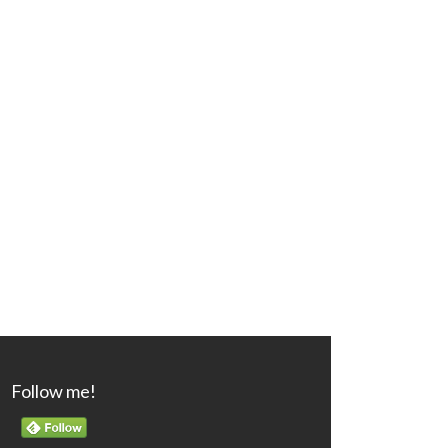
Follow me!