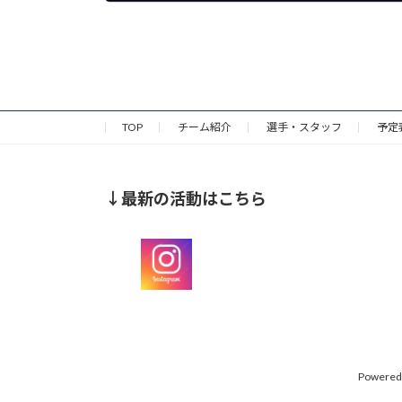
2024年4月29日
TOP
チーム紹介
選手・スタッフ
予定
↓最新の活動はこちら
Powered