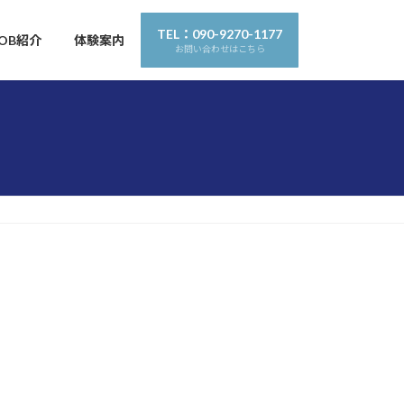
TEL：090-9270-1177
OB紹介
体験案内
お問い合わせはこちら