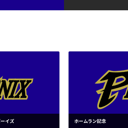
ボーイズ
ホームラン記念