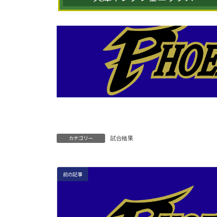
試合結果
カテゴリー
前の記事