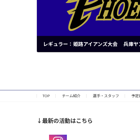
2023年8月11日
TOP
チーム紹介
選手・スタッフ
予定
↓最新の活動はこちら