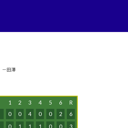
）－田澤
1
2
3
4
5
6
R
0
0
4
0
0
2
6
0
1
1
1
0
0
3