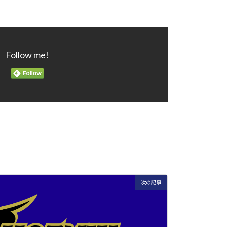
Follow me!
次の記事