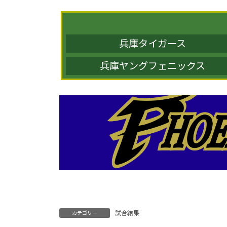
兵庫タイガース
兵庫ヤングフェニックス
試合結果
カテゴリー