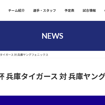
チーム紹介
選手・スタッフ
予定表
試合情報
NEWS
タイガース 対 兵庫ヤングフェニックス
 兵庫タイガース 対 兵庫ヤン