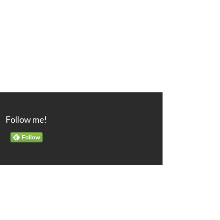
Follow me!