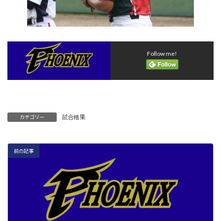
Follow me!
試合結果
カテゴリー
前の記事