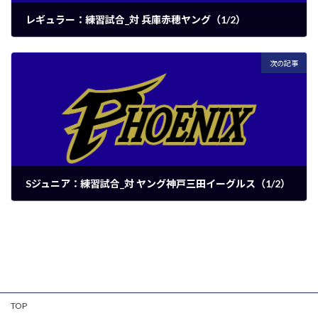
レギュラー：練習試合_対 兵庫赤穂ヤング（1/2）
2025年7月23日
次の記事
Sジュニア：練習試合_対 ヤング神戸三田イーグルス（1/2）
2025年7月27日
TOP