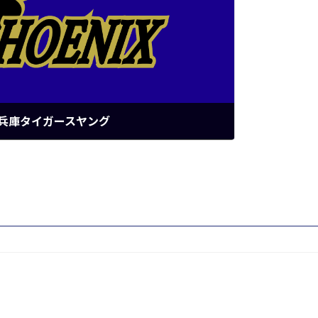
 兵庫タイガースヤング