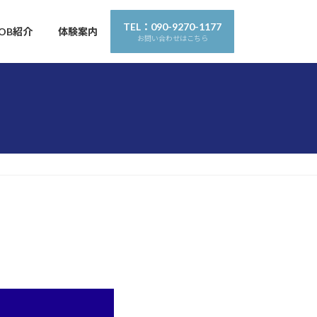
TEL：090-9270-1177
OB紹介
体験案内
お問い合わせはこちら