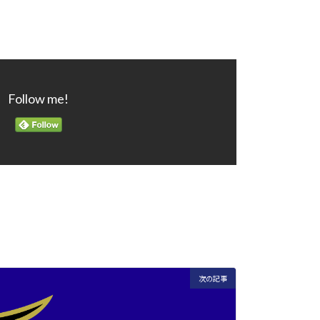
Follow me!
次の記事