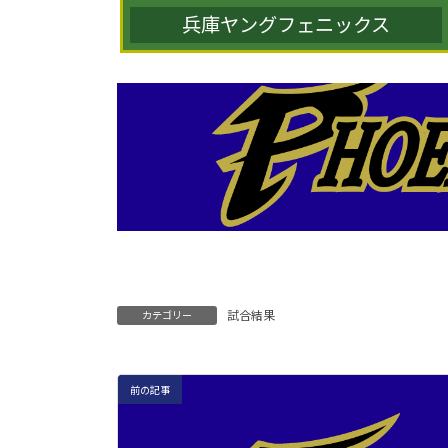
兵庫ヤングフェニックス
試合結果
カテゴリー
前の記事